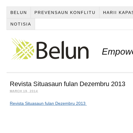
BELUN
PREVENSAUN KONFLITU
HARII KAP
NOTISIA
Empowe
Revista Situasaun fulan Dezembru 2013
MARCH 19, 2014
Revista Situasaun fulan Dezembru 2013